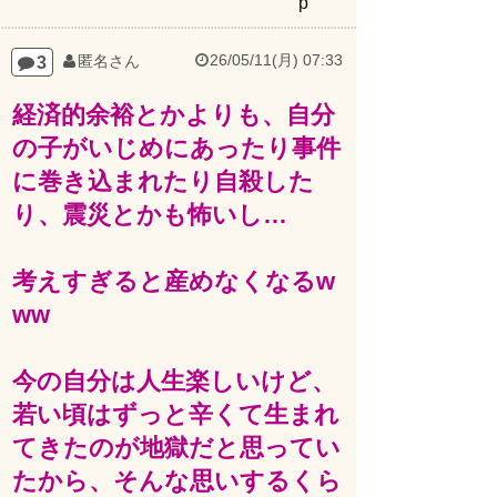
26/05/11(月) 07:33
3
匿名さん
経済的余裕とかよりも、自分
の子がいじめにあったり事件
に巻き込まれたり自殺した
り、震災とかも怖いし…
考えすぎると産めなくなるw
ww
今の自分は人生楽しいけど、
若い頃はずっと辛くて生まれ
てきたのが地獄だと思ってい
たから、そんな思いするくら