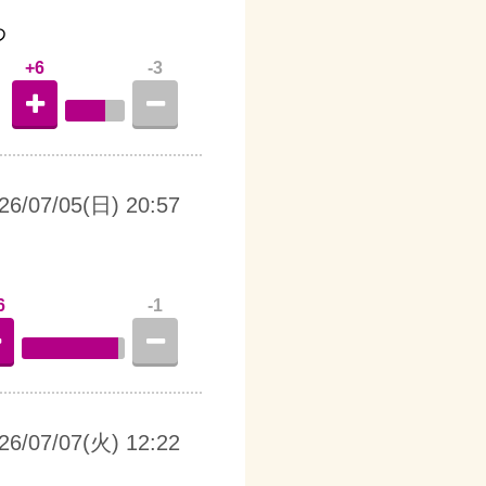
わ
+6
-3
26/07/05(日) 20:57
6
-1
26/07/07(火) 12:22