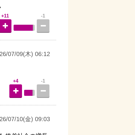
。
+11
-1
26/07/09(木) 06:12
+4
-1
26/07/10(金) 09:03