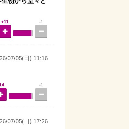
学生朝から堂々と
+11
-1
26/07/05(日) 11:16
14
-1
26/07/05(日) 17:26