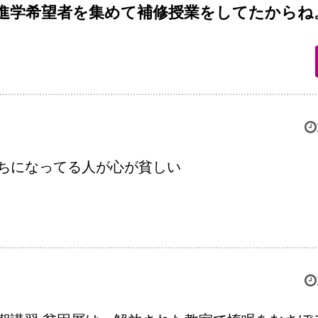
進学希望者を集めて補修授業をしてたからね
持ちになってる人が心が貧しい