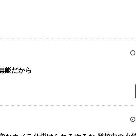
無能だから