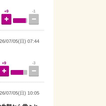
+9
-1
26/07/05(日) 07:44
+9
-3
26/07/05(日) 10:05