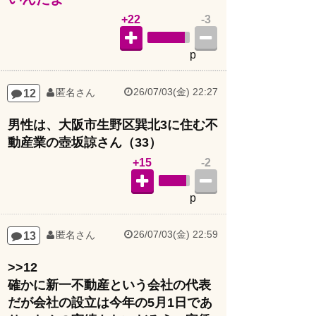
+22
-3
p
26/07/03(金) 22:27
12
匿名さん
男性は、大阪市生野区巽北3に住む不
動産業の壺坂諒さん（33）
+15
-2
p
26/07/03(金) 22:59
13
匿名さん
>>12
確かに新一不動産という会社の代表
だが会社の設立は今年の5月1日であ
り、なんの実績もないだろう。家賃7