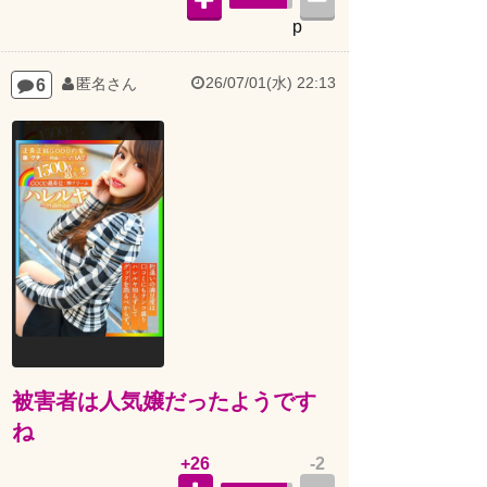
p
26/07/01(水) 22:13
6
匿名さん
被害者は人気嬢だったようです
ね
+26
-2