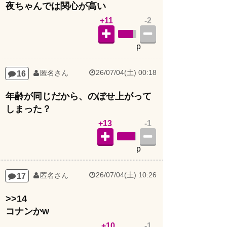
+11
-2
p
26/07/04(土) 00:18
16
匿名さん
年齢が同じだから、のぼせ上がって
しまった？
+13
-1
p
26/07/04(土) 10:26
17
匿名さん
>>14
コナンかw
+10
-1