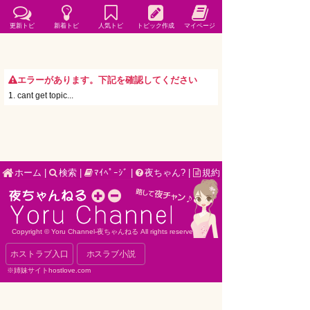
更新トピ
新着トピ
人気トピ
トピック作成
マイページ
エラーがあります。下記を確認してください
cant get topic...
ホーム
|
検索
|
ﾏｲﾍﾟｰｼﾞ
|
夜ちゃん?
|
規約
Copyright © Yoru Channel-夜ちゃんねる All rights reserved.
ホストラブ入口
ホスラブ小説
※姉妹サイトhostlove.com