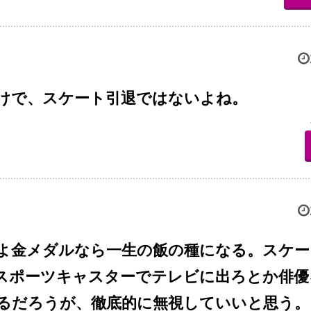
けで、スケート引退ではないよね。
にせよ金メダルなら一生の飯の種になる。スケ
スポーツキャスターでテレビに出ろとか俳優
るだろうが、徹底的に無視していいと思う。