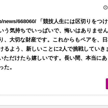
-ans.jp/news/668060/ 「競技人生には区切
いう気持ちでいっぱいで、悔いはありませ
り、大切な財産です。これからもペアを、日
けるよう、新しいことに2人で挑戦していき
いただけたら嬉しいです。長い間、本当にあ
った。