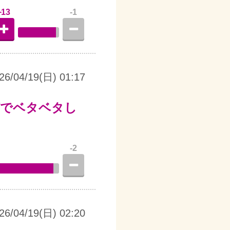
+13
-1
26/04/19(日) 01:17
何でベタベタし
-2
26/04/19(日) 02:20