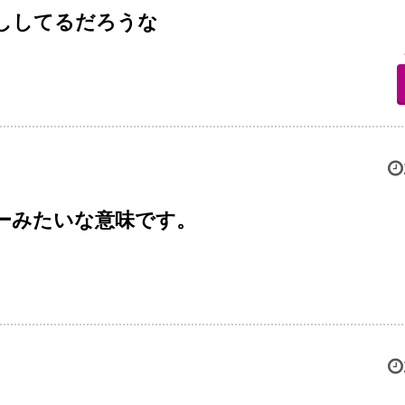
ししてるだろうな
ョーみたいな意味です。