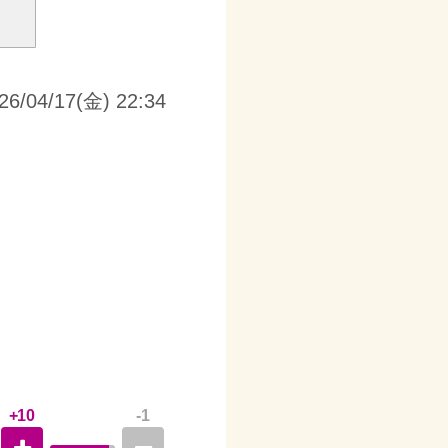
26/04/17(金) 22:34
+10
-1