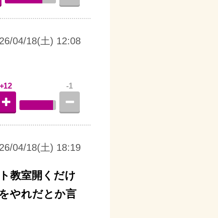
26/04/18(土) 12:08
+12
-1
26/04/18(土) 18:19
ート教室開くだけ
をやれだとか言