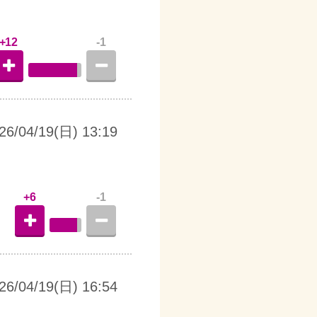
+12
-1
26/04/19(日) 13:19
+6
-1
26/04/19(日) 16:54