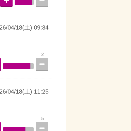
26/04/18(土) 09:34
-2
26/04/18(土) 11:25
-5