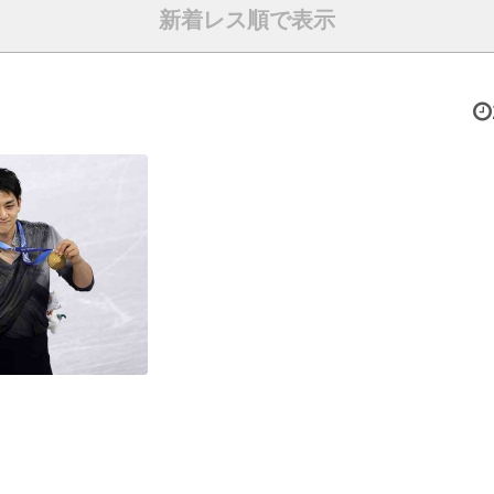
新着レス順で表示