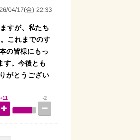
26/04/17(金) 22:33
りをつけますが、私たち
ん。これまでのす
本の皆様にもっ
ます。今後とも
りがとうござい
+11
-2