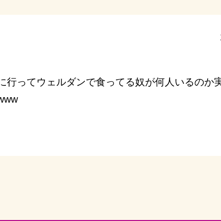
に行ってウェルダンで食ってる奴が何人いるのか
ww