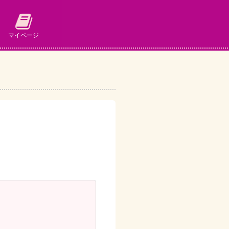
マイページ