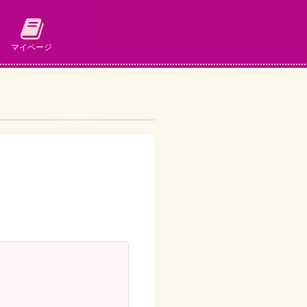
マイページ