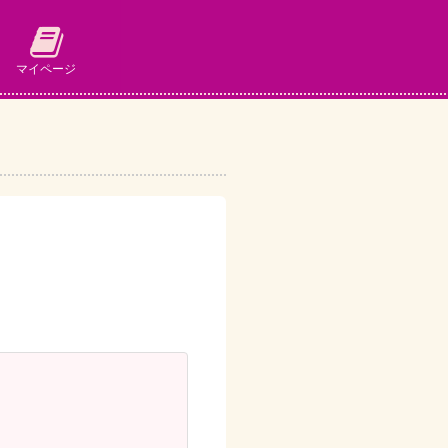
マイページ